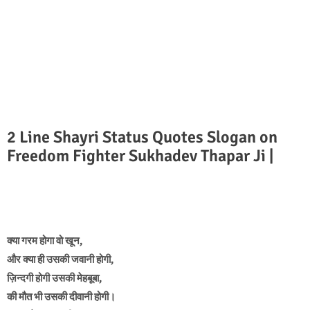
2 Line Shayri Status Quotes Slogan on
Freedom Fighter Sukhadev Thapar Ji |
क्या गरम होगा वो खून,
और क्या ही उसकी जवानी होगी,
ज़िन्दगी होगी उसकी मेहबूबा,
की मौत भी उसकी दीवानी होगी।