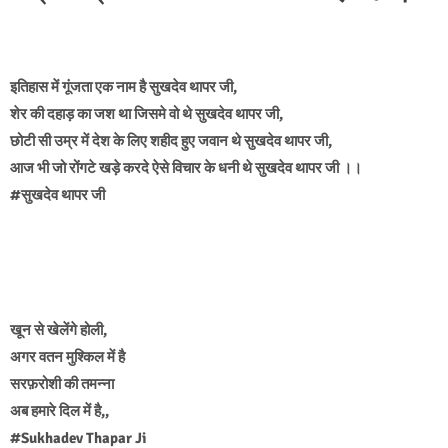
इतिहास में गूंजता एक नाम है सुखदेव थापर जी,
शेर की दहाड़ का जश था जिसमे वो थे सुखदेव थापर जी,
छोटी सी उम्र में देश के लिए शहीद हुए जवान थे सुखदेव थापर जी,
आज भी जो रोंगटे खड़े करदे ऐसे विचार के धनी थे सुखदेव थापर जी ।।
#सुखदेव थापर जी
खून से खेलेंगे होली,
अगर वतन मुश्किल में है
सरफ़रोशी की तमन्ना
अब हमारे दिल में है,,
#Sukhadev Thapar Ji