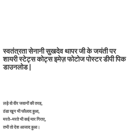
स्वतंत्रता सेनानी सुखदेव थापर जी के जयंती पर
शायरी स्टेट्स कोट्स इमेज़ फोटोज पोस्टर डीपी पिक
डाउनलोड |
लड़े वो वीर जवानों की तरह,
ठंडा खून भी फौलाद हुआ,
मरते–मरते भी कई मार गिराए,
तभी तो देश आजाद हुआ।