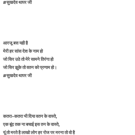
#सुखदेव थापर जी
आरजू बस यही है
मेरी हर सांस देश के नाम हो
जो सिर उठे तो मेरे सामने तिरंगा हो
जो सिर झुके तो वतन को प्रणाम हो।
#सुखदेव थापर जी
कतरा–कतरा भी दिया वतन के वास्ते,
एक बूंद तक ना बचाई इस तन के वास्ते,
यूं तो मरते है लाखो लोग हर रोज पर मरना तो वो है