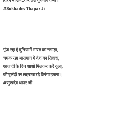
तिरंगे में लिपटकर तेरा गुणगान करूं।
#Sukhadev Thapar Ji
गूंज रहा है दुनिया में भारत का नगाड़ा,
चमक रहा आसमान में देश का सितारा,
आजादी के दिन आओ मिलकर करें दुआ,
की बुलंदी पर लहराता रहे तिरंगा हमारा।
#सुखदेव थापर जी