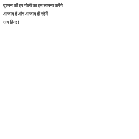
दुश्मन की हर गोली का हम सामना करेंगे
आजाद हैं और आजाद ही रहेंगें
जय हिन्द !