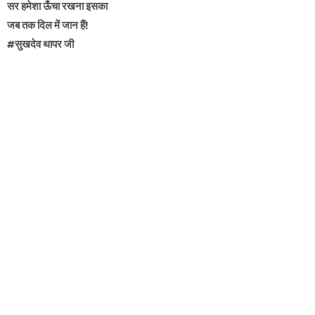
सर हमेशा ऊँचा रखना इसका
जब तक दिल में जान हैं!
#सुखदेव थापर जी