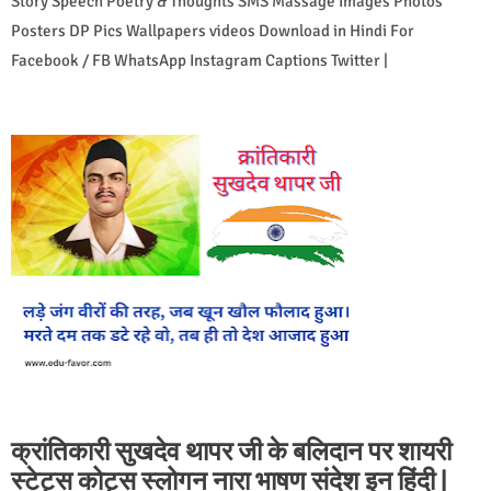
Story Speech Poetry & Thoughts SMS Massage Images Photos
Posters DP Pics Wallpapers videos Download in Hindi For
Facebook / FB WhatsApp Instagram Captions Twitter |
क्रांतिकारी सुखदेव थापर जी के बलिदान पर शायरी
स्टेट्स कोट्स स्लोगन नारा भाषण संदेश इन हिंदी |