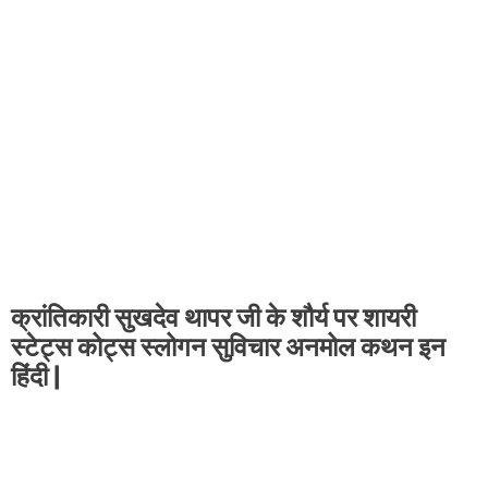
क्रांतिकारी सुखदेव थापर जी के शौर्य पर शायरी
स्टेट्स कोट्स स्लोगन सुविचार अनमोल कथन
इन
हिंदी |