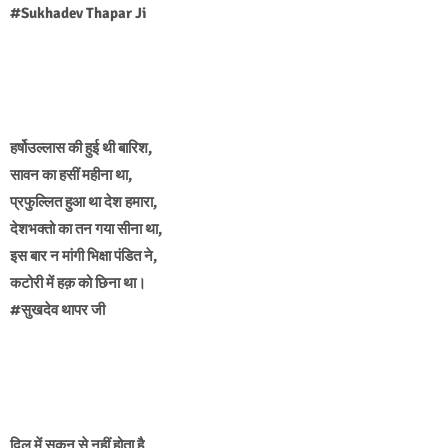
#Sukhadev Thapar Ji
हर्षोउल्लास की हुई थी बारिश,
सावन का हसीं महीना था,
प्रफुल्लित हुआ था देश हमारा,
देशभक्तो का तन गया सीना था,
इस बार न मांगी भिक्षा पंडित ने,
कटोरी में हक़ को छिना था।
#सुखदेव थापर जी
दिल में सुकून से नहीं होता है