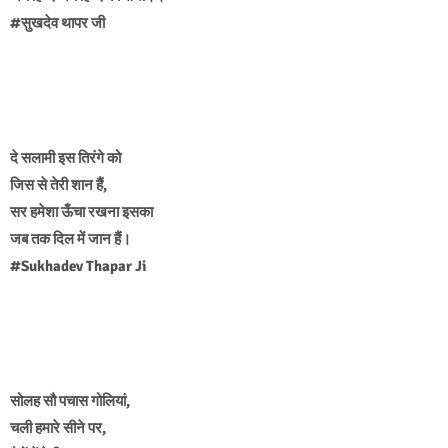
#सुखदेव थापर जी
दे सलामी इस तिरंगे को
जिस से तेरी शान हैं,
सर हमेशा ऊँचा रखना इसका
जब तक दिल में जान हैं।
#Sukhadev Thapar Ji
सोलह सौ पचास गोलियां,
चली हमारे सीने पर,