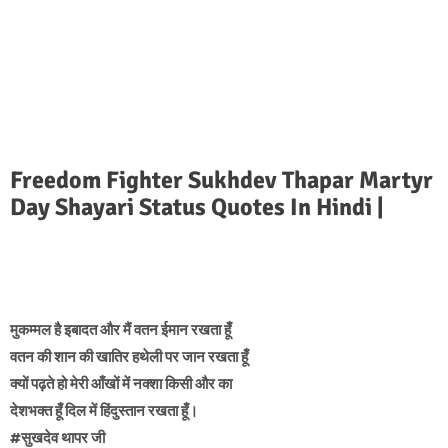
Freedom Fighter Sukhdev Thapar Martyr
Day Shayari Status Quotes In Hindi |
मुकम्मल है इबादत और मैं वतन ईमान रखता हूँ
वतन की शान की खातिर हथेली पर जान रखता हूँ
क्यों पढ़ते हो मेरी आँखों में नक्शा किसी और का
देशभक्त हूँ दिल में हिंदुस्तान रखता हूँ।
#सुखदेव थापर जी