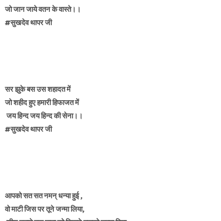
जो जान जाये वतन के वास्ते।।
#सुखदेव थापर जी
सर झुके बस उस शहादत में
जो शहीद हुए हमारी हिफाजत में
जय हिन्द जय हिन्द की सेना।।
#सुखदेव थापर जी
आपको सत सत नमन् धन्या हुई ,
वो माटी जिस पर तूने जन्मा लिया,