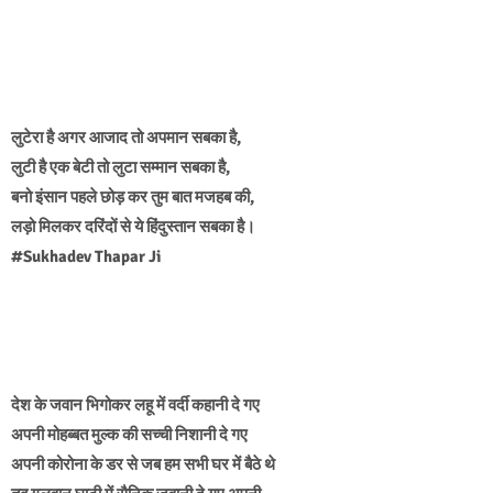
लुटेरा है अगर आजाद तो अपमान सबका है,
लुटी है एक बेटी तो लुटा सम्मान सबका है,
बनो इंसान पहले छोड़ कर तुम बात मजहब की,
लड़ो मिलकर दरिंदों से ये हिंदुस्तान सबका है।
#Sukhadev Thapar Ji
देश के जवान भिगोकर लहू में वर्दी कहानी दे गए
अपनी मोहब्बत मुल्क की सच्ची निशानी दे गए
अपनी कोरोना के डर से जब हम सभी घर में बैठे थे