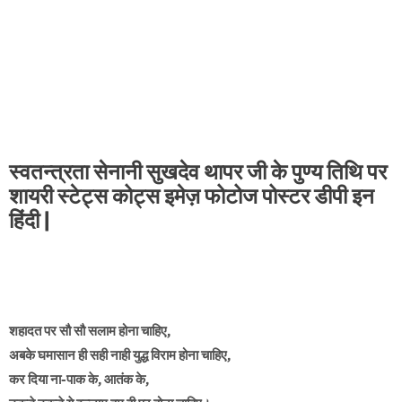
स्वतन्त्रता सेनानी सुखदेव थापर जी के पुण्य तिथि पर
शायरी स्टेट्स कोट्स इमेज़ फोटोज पोस्टर डीपी इन
हिंदी |
शहादत पर सौ सौ सलाम होना चाहिए,
अबके घमासान ही सही नाही युद्ध विराम होना चाहिए,
कर दिया ना-पाक के, आतंक के,