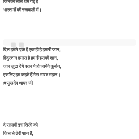
जिनकी सांसे थम गई हैं
भारत माँ की रखवाली में।
दिल हमारे एक हैं एक ही है हमारी जान,
हिंदुस्तान हमारा है हम हैं इसकी शान,
जान लुटा देंगे वतन पे हो जायेंगे कुर्बान,
इसलिए हम कहते हैं मेरा भारत महान।
#सुखदेव थापर जी
दे सलामी इस तिरंगे को
जिस से तेरी शान हैं,