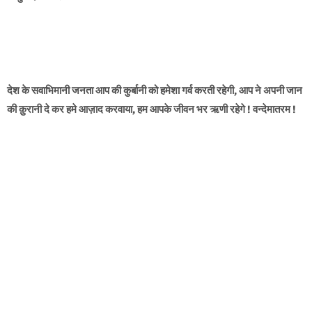
देश के सवाभिमानी जनता आप की कुर्बानी को हमेशा गर्व करती रहेगी, आप ने अपनी जान
की क़ुरानी दे कर हमे आज़ाद करवाया, हम आपके जीवन भर ऋणी रहेगे ! वन्देमातरम !