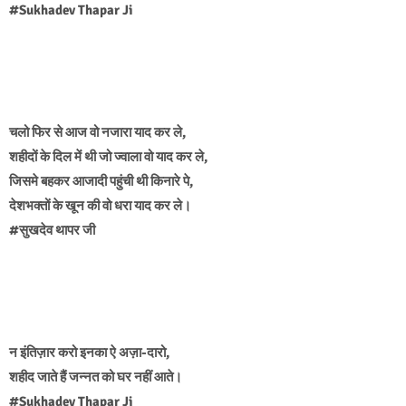
#Sukhadev Thapar Ji
चलो फिर से आज वो नजारा याद कर ले,
शहीदों के दिल में थी जो ज्वाला वो याद कर ले,
जिसमे बहकर आजादी पहुंची थी किनारे पे,
देशभक्तों के खून की वो धरा याद कर ले।
#सुखदेव थापर जी
न इंतिज़ार करो इनका ऐ अज़ा-दारो,
शहीद जाते हैं जन्नत को घर नहीं आते।
#Sukhadev Thapar Ji