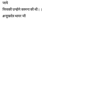
जाये
जिसकी उन्होने कामना की थी।।
#सुखदेव थापर जी