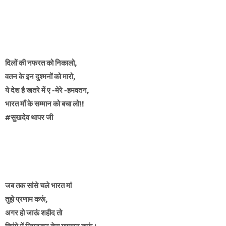
दिलों की नफरत को निकालो,
वतन के इन दुश्मनों को मारो,
ये देश है खतरे में ए -मेरे -हमवतन,
भारत माँ के सम्मान को बचा लो!!
#सुखदेव थापर जी
जब तक सांसे चले भारत मां
तुझे प्रणाम करूं,
अगर हो जाऊं शहीद तो