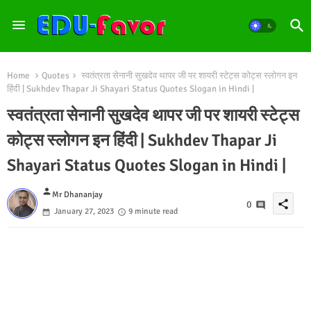
Home
Quotes
स्वतंत्रता सेनानी सुखदेव थापर जी पर शायरी स्टेट्स कोट्स स्लोगन इन
हिंदी | Sukhdev Thapar Ji Shayari Status Quotes Slogan in Hindi |
स्वतंत्रता सेनानी सुखदेव थापर जी पर शायरी स्टेट्स
कोट्स स्लोगन इन हिंदी | Sukhdev Thapar Ji
Shayari Status Quotes Slogan in Hindi |
person
Mr Dhananjay
share
0
January 27, 2023
9 minute read