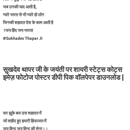
जब उनकी याद आती है,
प्यारे भारत से भी प्यारे हो लोग
जिनकी शहादत देश के काम आती है
!जय हिंद जय भारत!
#Sukhadev Thapar Ji
सुखदेव थापर जी के जयंती पर शायरी स्टेट्स कोट्स
इमेज़ फोटोज पोस्टर डीपी पिक वॉलपेपर डाउनलोड |
सर झुके बस उस शहादत में
जो शहीद हुए हमारी हिफाजत में
जय हिन्द जय हिन्द की सेना।।