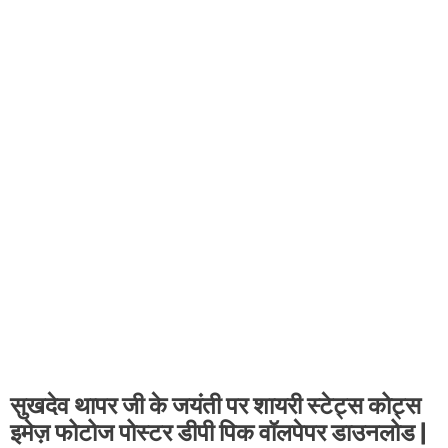
सुखदेव थापर जी के जयंती पर शायरी स्टेट्स कोट्स
इमेज़ फोटोज पोस्टर डीपी पिक वॉलपेपर डाउनलोड |