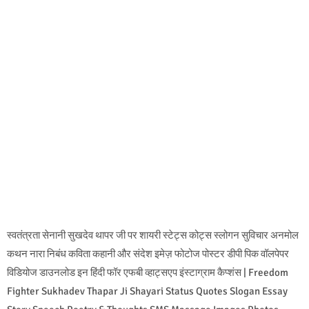
स्वतंत्रता सेनानी सुखदेव थापर जी पर शायरी स्टेट्स कोट्स स्लोगन सुविचार अनमोल
कथन नारा निबंध कविता कहानी और संदेश इमेज़ फोटोज पोस्टर डीपी पिक वॉलपेपर
विडियोज डाउनलोड इन हिंदी फॉर एफबी व्हाट्सएप इंस्टाग्राम कैप्शंस | Freedom
Fighter Sukhadev Thapar Ji Shayari Status Quotes Slogan Essay