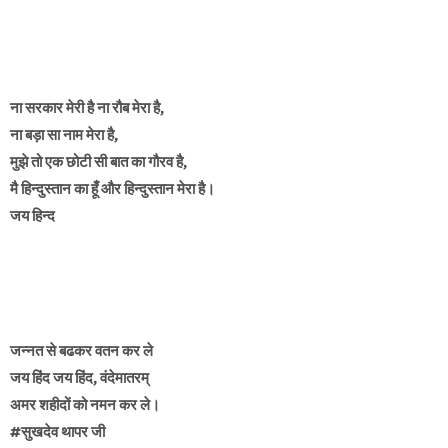
ना सरकार मेरी है ना रौब मेरा है,
ना बड़ा सा नाम मेरा है,
मुझे तो एक छोटी सी बात का गौरव है,
मै हिन्दुस्तान का हूँ और हिन्दुस्तान मेरा है।
जय हिन्द
जन्नत से बढकर वतन कर ले
जय हिंद जय हिंद, वंदेमातरम्
अमर शहीदों को नमन कर ले।
#सुखदेव थापर जी